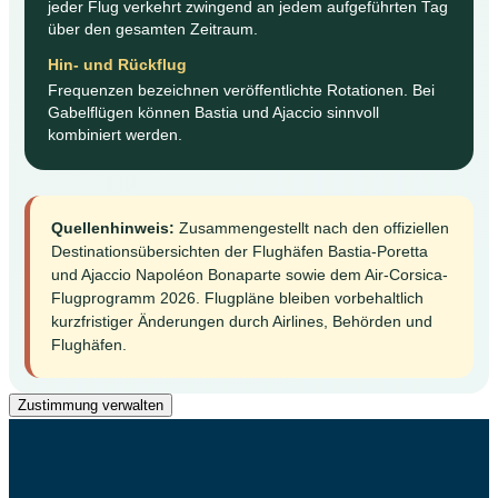
jeder Flug verkehrt zwingend an jedem aufgeführten Tag
über den gesamten Zeitraum.
Hin- und Rückflug
Frequenzen bezeichnen veröffentlichte Rotationen. Bei
Gabelflügen können Bastia und Ajaccio sinnvoll
kombiniert werden.
Quellenhinweis:
Zusammengestellt nach den offiziellen
Destinationsübersichten der Flughäfen Bastia-Poretta
und Ajaccio Napoléon Bonaparte sowie dem Air-Corsica-
Flugprogramm 2026. Flugpläne bleiben vorbehaltlich
kurzfristiger Änderungen durch Airlines, Behörden und
Flughäfen.
Zustimmung verwalten