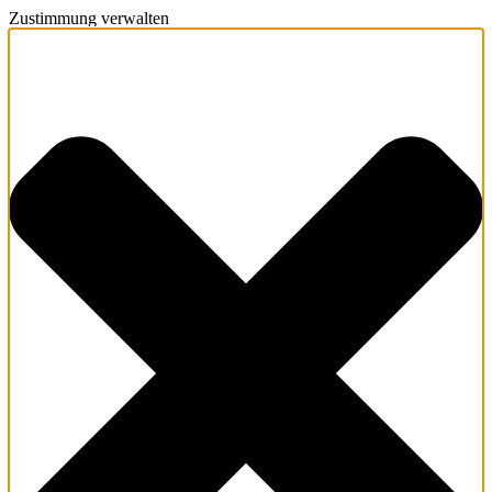
Zustimmung verwalten