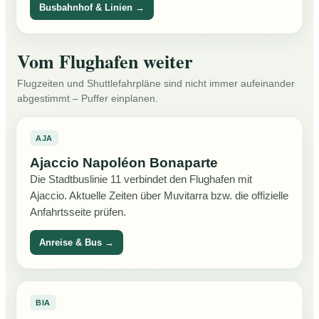
Busbahnhof & Linien →
Vom Flughafen weiter
Flugzeiten und Shuttlefahrpläne sind nicht immer aufeinander
abgestimmt – Puffer einplanen.
AJA
Ajaccio Napoléon Bonaparte
Die Stadtbuslinie 11 verbindet den Flughafen mit
Ajaccio. Aktuelle Zeiten über Muvitarra bzw. die offizielle
Anfahrtsseite prüfen.
Anreise & Bus →
BIA