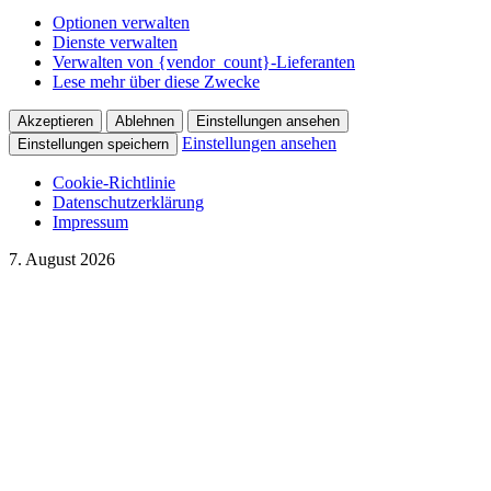
Optionen verwalten
Dienste verwalten
Verwalten von {vendor_count}-Lieferanten
Lese mehr über diese Zwecke
Akzeptieren
Ablehnen
Einstellungen ansehen
Einstellungen ansehen
Einstellungen speichern
Cookie-Richtlinie
Datenschutzerklärung
Impressum
7. August 2026