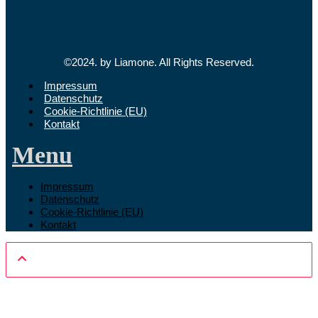
©2024. by Liamone. All Rights Reserved.
Impressum
Datenschutz
Cookie-Richtlinie (EU)
Kontakt
Menu
Impressum
Datenschutz
Cookie-Richtlinie (EU)
Kontakt