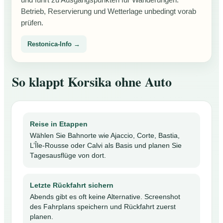
und führt zu Ausgangspunkten für Wanderungen.
Betrieb, Reservierung und Wetterlage unbedingt vorab
prüfen.
Restonica-Info →
So klappt Korsika ohne Auto
Reise in Etappen
Wählen Sie Bahnorte wie Ajaccio, Corte, Bastia,
L’Île-Rousse oder Calvi als Basis und planen Sie
Tagesausflüge von dort.
Letzte Rückfahrt sichern
Abends gibt es oft keine Alternative. Screenshot
des Fahrplans speichern und Rückfahrt zuerst
planen.