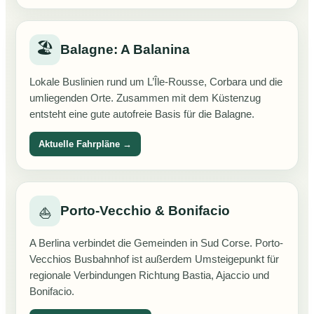
🏖️
Balagne: A Balanina
Lokale Buslinien rund um L’Île-Rousse, Corbara und die
umliegenden Orte. Zusammen mit dem Küstenzug
entsteht eine gute autofreie Basis für die Balagne.
Aktuelle Fahrpläne →
Porto-Vecchio & Bonifacio
⛵
A Berlina verbindet die Gemeinden in Sud Corse. Porto-
Vecchios Busbahnhof ist außerdem Umsteigepunkt für
regionale Verbindungen Richtung Bastia, Ajaccio und
Bonifacio.