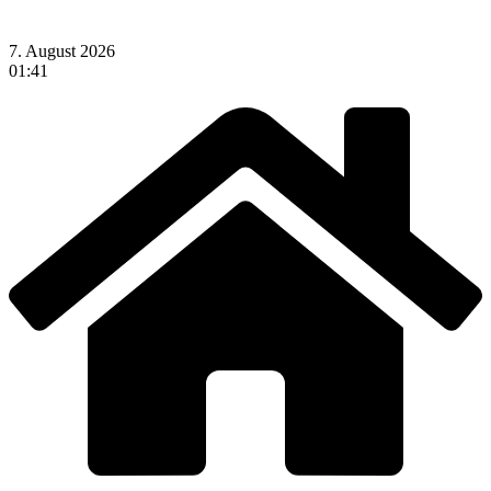
7. August 2026
01:41