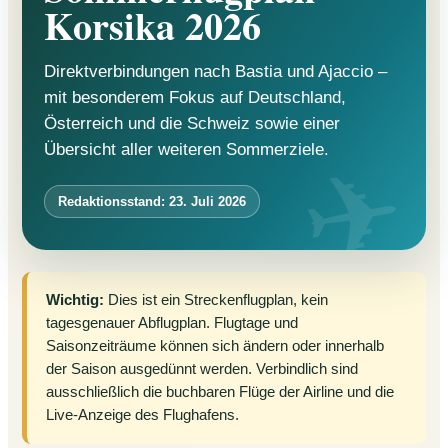
Korsika 2026
Direktverbindungen nach Bastia und Ajaccio –
mit besonderem Fokus auf Deutschland,
Österreich und die Schweiz sowie einer
Übersicht aller weiteren Sommerziele.
Redaktionsstand: 23. Juli 2026
Wichtig:
Dies ist ein Streckenflugplan, kein
tagesgenauer Abflugplan. Flugtage und
Saisonzeiträume können sich ändern oder innerhalb
der Saison ausgedünnt werden. Verbindlich sind
ausschließlich die buchbaren Flüge der Airline und die
Live-Anzeige des Flughafens.