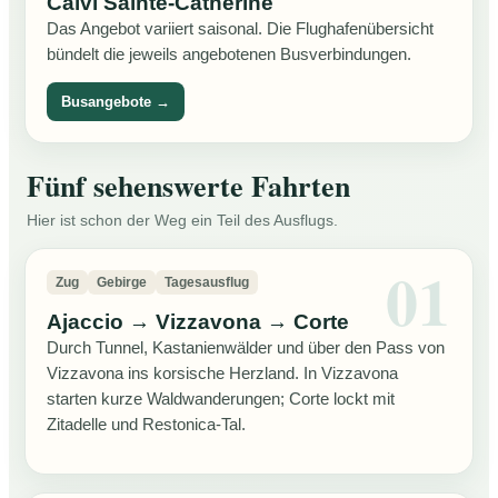
Calvi Sainte-Catherine
Das Angebot variiert saisonal. Die Flughafenübersicht
bündelt die jeweils angebotenen Busverbindungen.
Busangebote →
Fünf sehenswerte Fahrten
Hier ist schon der Weg ein Teil des Ausflugs.
Zug
Gebirge
Tagesausflug
Ajaccio → Vizzavona → Corte
Durch Tunnel, Kastanienwälder und über den Pass von
Vizzavona ins korsische Herzland. In Vizzavona
starten kurze Waldwanderungen; Corte lockt mit
Zitadelle und Restonica-Tal.