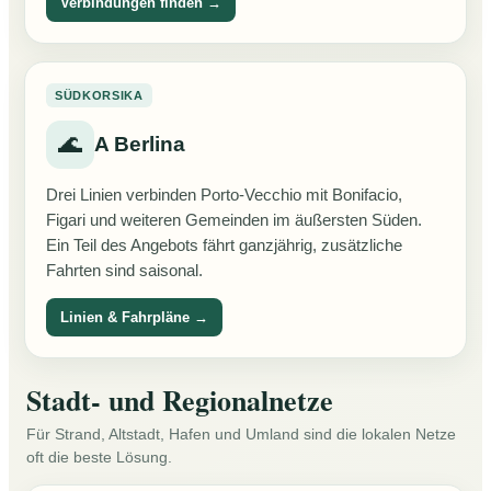
Verbindungen finden →
SÜDKORSIKA
🌊
A Berlina
Drei Linien verbinden Porto-Vecchio mit Bonifacio,
Figari und weiteren Gemeinden im äußersten Süden.
Ein Teil des Angebots fährt ganzjährig, zusätzliche
Fahrten sind saisonal.
Linien & Fahrpläne →
Stadt- und Regionalnetze
Für Strand, Altstadt, Hafen und Umland sind die lokalen Netze
oft die beste Lösung.