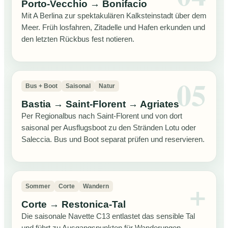
Porto-Vecchio → Bonifacio
Mit A Berlina zur spektakulären Kalksteinstadt über dem
Meer. Früh losfahren, Zitadelle und Hafen erkunden und
den letzten Rückbus fest notieren.
Bus + Boot
Saisonal
Natur
Bastia → Saint-Florent → Agriates
Per Regionalbus nach Saint-Florent und von dort
saisonal per Ausflugsboot zu den Stränden Lotu oder
Saleccia. Bus und Boot separat prüfen und reservieren.
Sommer
Corte
Wandern
Corte → Restonica-Tal
Die saisonale Navette C13 entlastet das sensible Tal