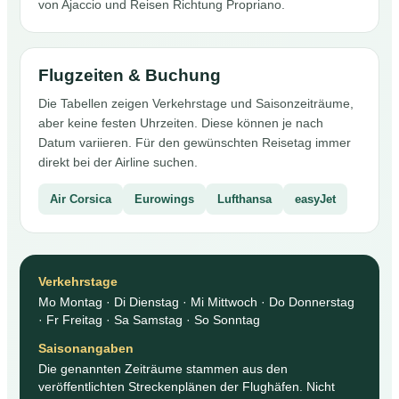
von Ajaccio und Reisen Richtung Propriano.
Flugzeiten & Buchung
Die Tabellen zeigen Verkehrstage und Saisonzeiträume,
aber keine festen Uhrzeiten. Diese können je nach
Datum variieren. Für den gewünschten Reisetag immer
direkt bei der Airline suchen.
Air Corsica
Eurowings
Lufthansa
easyJet
Verkehrstage
Mo Montag · Di Dienstag · Mi Mittwoch · Do Donnerstag
· Fr Freitag · Sa Samstag · So Sonntag
Saisonangaben
Die genannten Zeiträume stammen aus den
veröffentlichten Streckenplänen der Flughäfen. Nicht