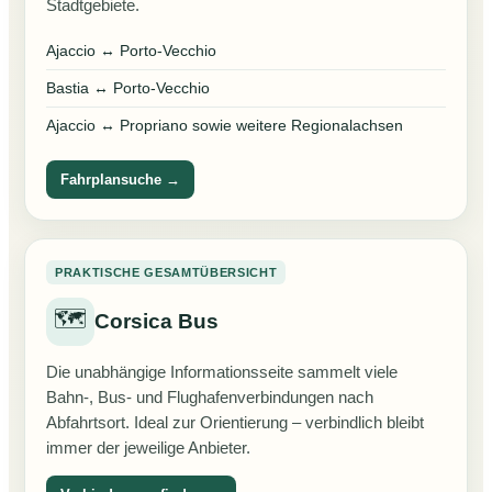
Stadtgebiete.
Ajaccio ↔ Porto-Vecchio
Bastia ↔ Porto-Vecchio
Ajaccio ↔ Propriano sowie weitere Regionalachsen
Fahrplansuche →
PRAKTISCHE GESAMTÜBERSICHT
🗺️
Corsica Bus
Die unabhängige Informationsseite sammelt viele
Bahn-, Bus- und Flughafenverbindungen nach
Abfahrtsort. Ideal zur Orientierung – verbindlich bleibt
immer der jeweilige Anbieter.