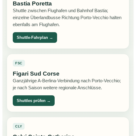
Bastia Poretta
Shuttle zwischen Flughafen und Bahnhof Bastia;
einzelne Überlandbusse Richtung Porto-Vecchio halten
ebenfalls am Flughafen.
Shuttle-Fahrplan →
FSC
Figari Sud Corse
Ganzjährige A-Berlina-Verbindung nach Porto-Vecchio;
je nach Saison weitere regionale Anschlüsse.
Shuttles prüfen →
CLY