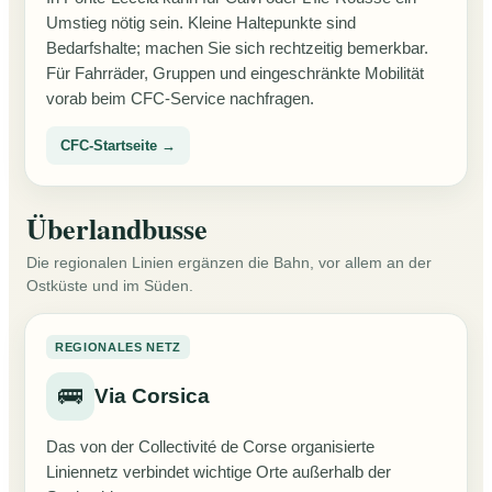
Umstieg nötig sein. Kleine Haltepunkte sind
Bedarfshalte; machen Sie sich rechtzeitig bemerkbar.
Für Fahrräder, Gruppen und eingeschränkte Mobilität
vorab beim CFC-Service nachfragen.
CFC-Startseite →
Überlandbusse
Die regionalen Linien ergänzen die Bahn, vor allem an der
Ostküste und im Süden.
REGIONALES NETZ
🚌
Via Corsica
Das von der Collectivité de Corse organisierte
Liniennetz verbindet wichtige Orte außerhalb der