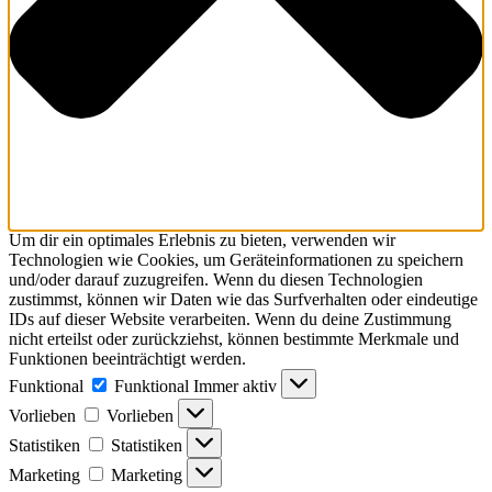
Um dir ein optimales Erlebnis zu bieten, verwenden wir
Technologien wie Cookies, um Geräteinformationen zu speichern
und/oder darauf zuzugreifen. Wenn du diesen Technologien
zustimmst, können wir Daten wie das Surfverhalten oder eindeutige
IDs auf dieser Website verarbeiten. Wenn du deine Zustimmung
nicht erteilst oder zurückziehst, können bestimmte Merkmale und
Funktionen beeinträchtigt werden.
Funktional
Funktional
Immer aktiv
Vorlieben
Vorlieben
Statistiken
Statistiken
Marketing
Marketing