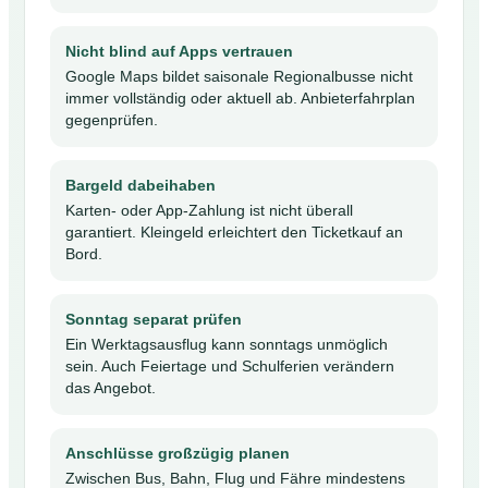
Nicht blind auf Apps vertrauen
Google Maps bildet saisonale Regionalbusse nicht
immer vollständig oder aktuell ab. Anbieterfahrplan
gegenprüfen.
Bargeld dabeihaben
Karten- oder App-Zahlung ist nicht überall
garantiert. Kleingeld erleichtert den Ticketkauf an
Bord.
Sonntag separat prüfen
Ein Werktagsausflug kann sonntags unmöglich
sein. Auch Feiertage und Schulferien verändern
das Angebot.
Anschlüsse großzügig planen
Zwischen Bus, Bahn, Flug und Fähre mindestens