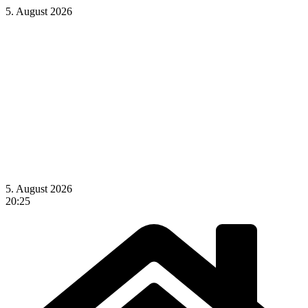
5. August 2026
5. August 2026
20:25