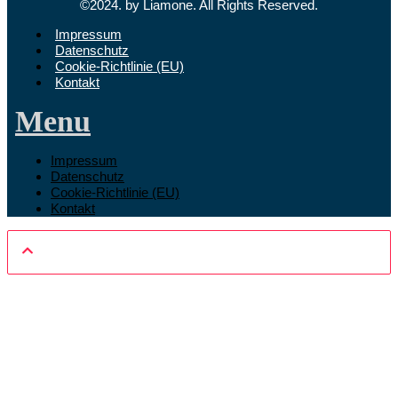
©2024. by Liamone. All Rights Reserved.
Impressum
Datenschutz
Cookie-Richtlinie (EU)
Kontakt
Menu
Impressum
Datenschutz
Cookie-Richtlinie (EU)
Kontakt